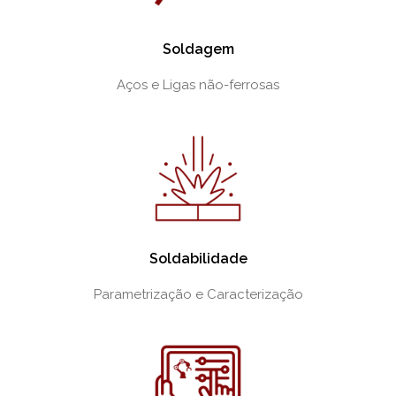
Soldagem
Aços e Ligas não-ferrosas
Soldabilidade
Parametrização e Caracterização