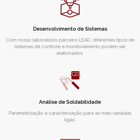
Desenvolvimento de Sistemas
Com nosso laboratório parceiro LEAD, diferentes tipos de
sistemas de controle e monitoramento podem ser
elaborados.
Análise de Soldabilidade
Parametrização e caracterização para as mais variadas
ligas.