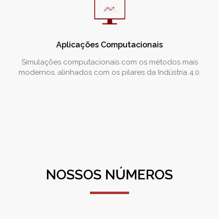
Aplicações Computacionais
Simulações computacionais com os métodos mais
modernos, alinhados com os pilares da Indústria 4.0.
NOSSOS NÚMEROS