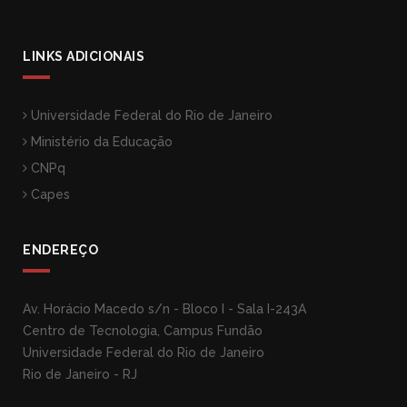
LINKS ADICIONAIS
Universidade Federal do Rio de Janeiro
Ministério da Educação
CNPq
Capes
ENDEREÇO
Av. Horácio Macedo s/n - Bloco I - Sala I-243A
Centro de Tecnologia, Campus Fundão
Universidade Federal do Rio de Janeiro
Rio de Janeiro - RJ