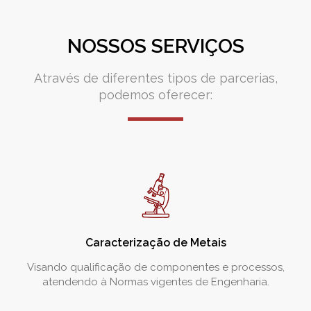
NOSSOS SERVIÇOS
Através de diferentes tipos de parcerias,
podemos oferecer:
Caracterização de Metais
Visando qualificação de componentes e processos,
atendendo à Normas vigentes de Engenharia.