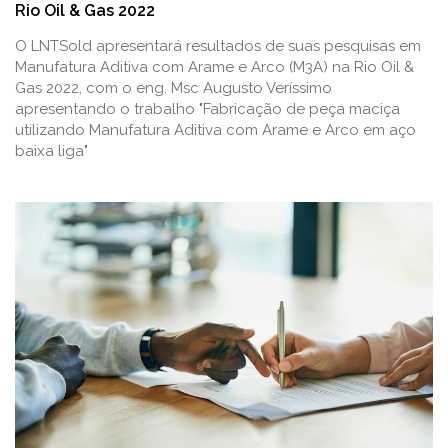
Rio Oil & Gas 2022
O LNTSold apresentará resultados de suas pesquisas em
Manufatura Aditiva com Arame e Arco (M3A) na Rio Oil &
Gas 2022, com o eng. Msc Augusto Veríssimo
apresentando o trabalho "Fabricação de peça maciça
utilizando Manufatura Aditiva com Arame e Arco em aço
baixa liga"