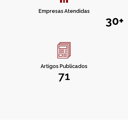
Empresas Atendidas
30+
Artigos Publicados
71