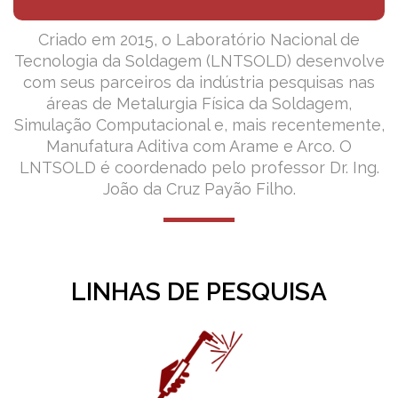
Criado em 2015, o Laboratório Nacional de
Tecnologia da Soldagem (LNTSOLD) desenvolve
com seus parceiros da indústria pesquisas nas
áreas de Metalurgia Física da Soldagem,
Simulação Computacional e, mais recentemente,
Manufatura Aditiva com Arame e Arco. O
LNTSOLD é coordenado pelo professor Dr. Ing.
João da Cruz Payão Filho.
LINHAS DE PESQUISA