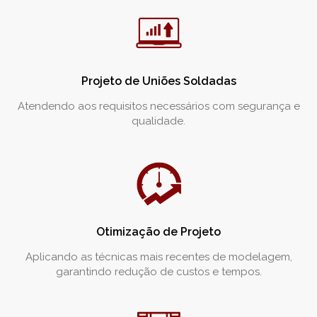
Projeto de Uniões Soldadas
Atendendo aos requisitos necessários com segurança e
qualidade.
Otimização de Projeto
Aplicando as técnicas mais recentes de modelagem,
garantindo redução de custos e tempos.