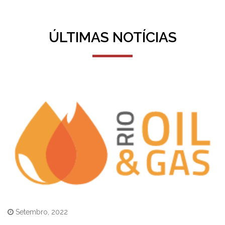
ÚLTIMAS NOTÍCIAS
Setembro, 2022