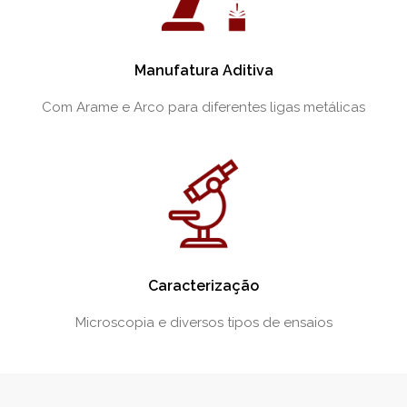
Manufatura Aditiva
Com Arame e Arco para diferentes ligas metálicas
Caracterização
Microscopia e diversos tipos de ensaios