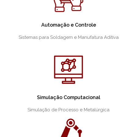
Automação e Controle
Sistemas para Soldagem e Manufatura Aditiva
Simulação Computacional
Simulação de Processo e Metalúrgica